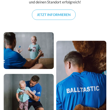
und deinen Standort erfolgreich!
JETZT INFORMIEREN