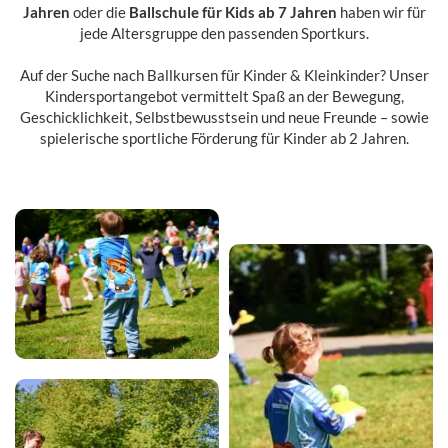
Jahren
oder die
Ballschule für Kids ab 7 Jahren
haben wir für
jede Altersgruppe den passenden Sportkurs.
Auf der Suche nach Ballkursen für Kinder & Kleinkinder? Unser
Kindersportangebot vermittelt Spaß an der Bewegung,
Geschicklichkeit, Selbstbewusstsein und neue Freunde – sowie
spielerische sportliche Förderung für Kinder ab 2 Jahren.