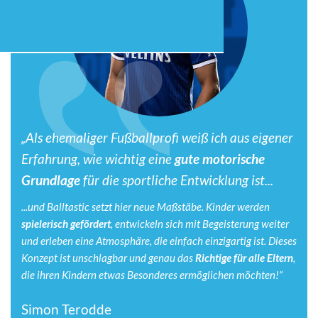
‟
„Als ehemaliger Fußballprofi weiß ich aus eigener
Erfahrung, wie wichtig eine
gute motorische
Grundlage
für die sportliche Entwicklung ist...
...und Balltastic setzt hier neue Maßstäbe. Kinder werden
spielerisch gefördert
, entwickeln sich mit Begeisterung weiter
und erleben eine Atmosphäre, die einfach einzigartig ist. Dieses
Konzept ist unschlagbar und genau das
Richtige für alle Eltern
,
die ihren Kindern etwas Besonderes ermöglichen möchten!“
Simon Terodde