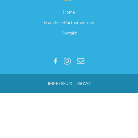
Home
Franchise-Partner werden
Kontakt
IMPRESSUM | DSGVO