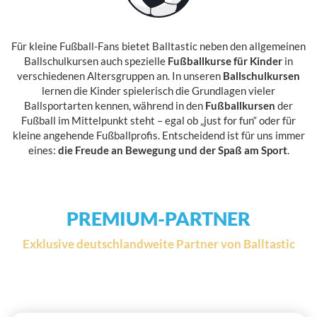
Für kleine Fußball-Fans bietet Balltastic neben den allgemeinen
Ballschulkursen auch spezielle
Fußballkurse für Kinder
in
verschiedenen Altersgruppen an. In unseren
Ballschulkursen
lernen die Kinder spielerisch die Grundlagen vieler
Ballsportarten kennen, während in den
Fußballkursen
der
Fußball im Mittelpunkt steht – egal ob „just for fun“ oder für
kleine angehende Fußballprofis. Entscheidend ist für uns immer
eines:
die Freude an Bewegung und der Spaß am Sport
.
PREMIUM-PARTNER
Exklusive deutschlandweite Partner von Balltastic