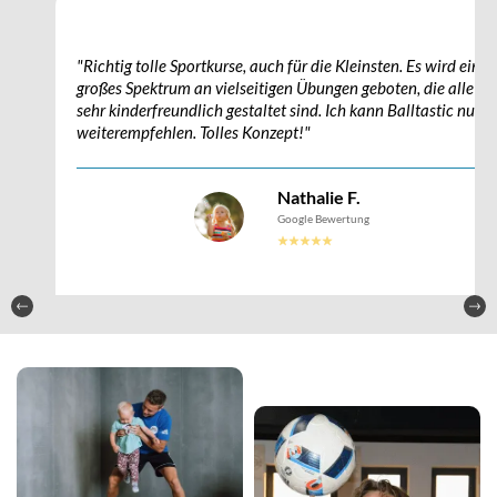
"Richtig tolle Sportkurse, auch für die Kleinsten. Es wird ein
großes Spektrum an vielseitigen Übungen geboten, die alle
sehr kinderfreundlich gestaltet sind. Ich kann Balltastic nur
weiterempfehlen. Tolles Konzept!"
Nathalie F.
Google Bewertung