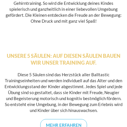
Gehirntraining. So wird die Entwicklung deines Kindes
spielerisch und ganzheitlich in einer liebevollen Umgebung
gefördert. Die Kleinen entdecken die Freude an der Bewegung:
Ohne Druck und mit ganz viel Spaß!
UNSERE 5 SÄULEN: AUF DIESEN SÄULEN BAUEN
WIR UNSER TRAINING AUF.
Diese 5 Säulen sind das Herzstück aller Balltastic
Trainingseinheiten und werden individuell auf das Alter und den
Entwicklungsstand der Kinder abgestimmt. Jedes Spiel und jede
Übung sind so gestaltet, dass sie Kinder mit Freude, Neugier
und Begeisterung motorisch und kognitiv bestmöglich fördern.
So entsteht eine Umgebung, in der Bewegung zum Erlebnis wird
und Kinder über sich hinauswachsen.
MEHR ERFAHREN