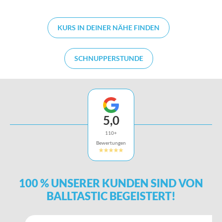
KURS IN DEINER NÄHE FINDEN
SCHNUPPERSTUNDE
5,0
110+
Bewertungen
100 % UNSERER KUNDEN SIND VON
BALLTASTIC BEGEISTERT!