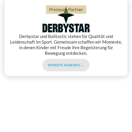
Premium-Partner
Derbystar und Balltastic stehen für Qualität und
Leidenschaft im Sport. Gemeinsam schaffen wir Momente,
in denen Kinder mit Freude ihre Begeisterung für
Bewegung entdecken.
WEBSITE ANSEHEN →