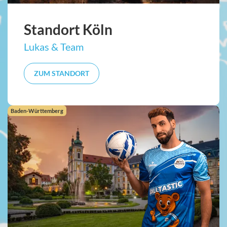
Standort Köln
Lukas & Team
ZUM STANDORT
Baden-Württemberg