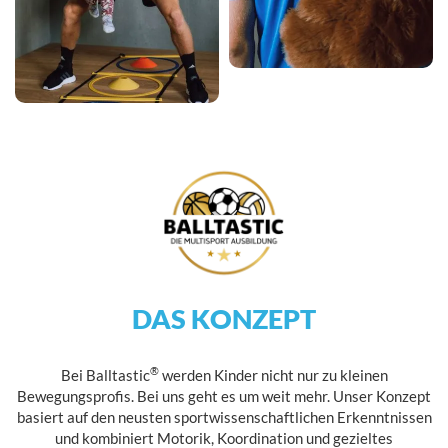
DAS KONZEPT
®
Bei Balltastic
werden Kinder nicht nur zu kleinen
Bewegungsprofis. Bei uns geht es um weit mehr. Unser Konzept
basiert auf den neusten sportwissenschaftlichen Erkenntnissen
und kombiniert Motorik, Koordination und gezieltes