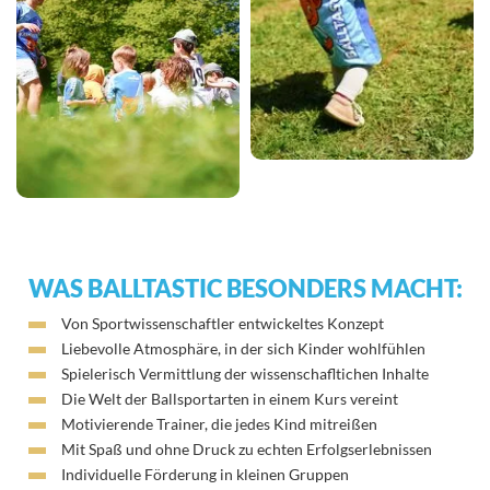
WAS BALLTASTIC BESONDERS MACHT:
Von Sportwissenschaftler entwickeltes Konzept
Liebevolle Atmosphäre, in der sich Kinder wohlfühlen
Spielerisch Vermittlung der wissenschafltichen Inhalte
Die Welt der Ballsportarten in einem Kurs vereint
Motivierende Trainer, die jedes Kind mitreißen
Mit Spaß und ohne Druck zu echten Erfolgserlebnissen
Individuelle Förderung in kleinen Gruppen