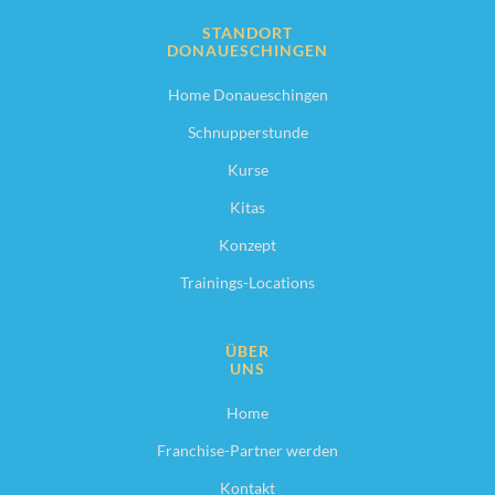
STANDORT
DONAUESCHINGEN
Home Donaueschingen
Schnupperstunde
Kurse
Kitas
Konzept
Trainings-Locations
ÜBER
UNS
Home
Franchise-Partner werden
Kontakt