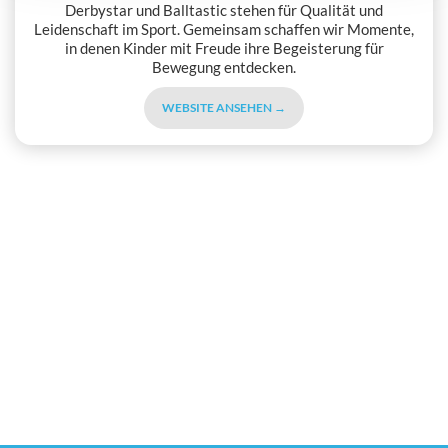
Derbystar und Balltastic stehen für Qualität und
Leidenschaft im Sport. Gemeinsam schaffen wir Momente,
in denen Kinder mit Freude ihre Begeisterung für
Bewegung entdecken.
WEBSITE ANSEHEN →