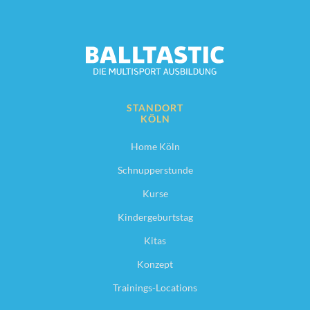
STANDORT
KÖLN
Home Köln
Schnupperstunde
Kurse
Kindergeburtstag
Kitas
Konzept
Trainings-Locations