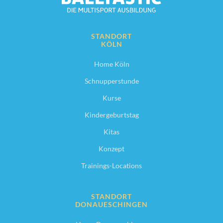
STANDORT
KÖLN
Home Köln
Schnupperstunde
Kurse
Kindergeburtstag
Kitas
Konzept
Trainings-Locations
STANDORT
DONAUESCHINGEN