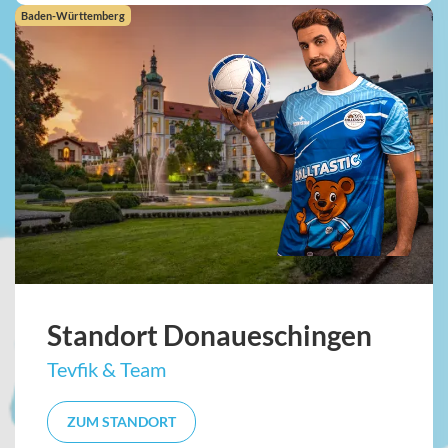
Baden-Württemberg
Standort Donaueschingen
Tevfik & Team
ZUM STANDORT