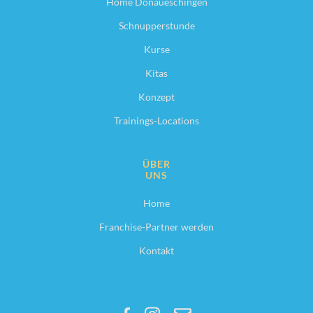
Home Donaueschingen
Schnupperstunde
Kurse
Kitas
Konzept
Trainings-Locations
ÜBER
UNS
Home
Franchise-Partner werden
Kontakt