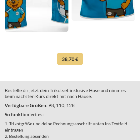
38,70 €
Bestelle dir jetzt dein Trikotset inklusive Hose und nimm es
beim nächsten Kurs direkt mit nach Hause.
Verfügbare Größen:
98, 110, 128
So funktioniert es:
1. Trikotgröße und deine Rechnungsanschrift unten ins Textfeld
eintragen
2. Bestellung absenden