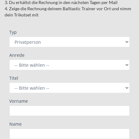
3. Du erhältst die Rechnung in den nächsten Tagen per Mail
4. Zeige die Rechnung deinem Balltastic Trainer vor Ort und nimm
dein Trikotset mit