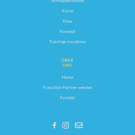
Schnupperstunde
Kurse
Kitas
Konzept
Trainings-Locations
ÜBER
UNS
Home
Franchise-Partner werden
Kontakt