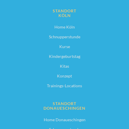
STANDORT
KÖLN
Home Köln
Schnupperstunde
Kurse
Kindergeburtstag
Kitas
Konzept
Trainings-Locations
STANDORT
DONAUESCHINGEN
Home Donaueschingen