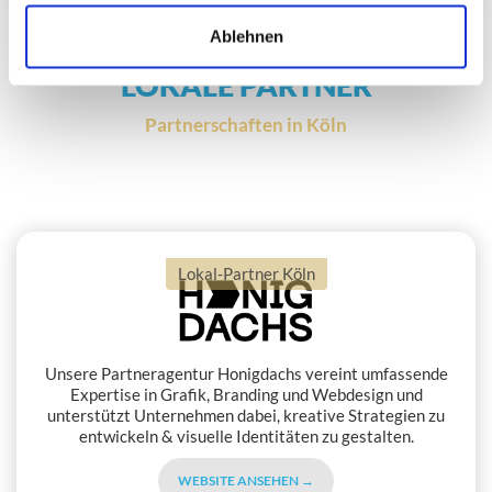
Ablehnen
LOKALE PARTNER
Partnerschaften in Köln
Lokal-Partner Köln
Unsere Partneragentur Honigdachs vereint umfassende
Expertise in Grafik, Branding und Webdesign und
unterstützt Unternehmen dabei, kreative Strategien zu
entwickeln & visuelle Identitäten zu gestalten.
WEBSITE ANSEHEN →