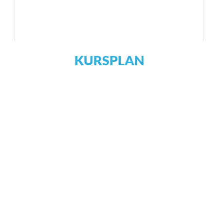
KURSPLAN