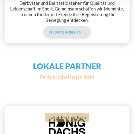
Derbystar und Balltastic stehen für Qualität und
Leidenschaft im Sport. Gemeinsam schaffen wir Momente,
in denen Kinder mit Freude ihre Begeisterung für
Bewegung entdecken.
WEBSITE ANSEHEN →
LOKALE PARTNER
Partnerschaften in Köln
Lokal-Partner Köln