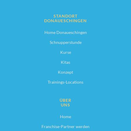
STANDORT
DONAUESCHINGEN
Home Donaueschingen
Schnupperstunde
Kurse
Kitas
Konzept
Trainings-Locations
ÜBER
UNS
Home
Franchise-Partner werden