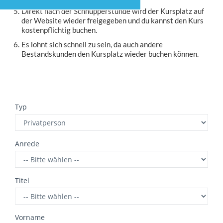
Direkt nach der Schnupperstunde wird der Kursplatz auf
der Website wieder freigegeben und du kannst den Kurs
kostenpflichtig buchen.
Es lohnt sich schnell zu sein, da auch andere
Bestandskunden den Kursplatz wieder buchen können.