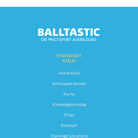
STANDORT
KÖLN
Home Köln
Schnupperstunde
Kurse
Kindergeburtstag
Kitas
Konzept
Trainings-Locations