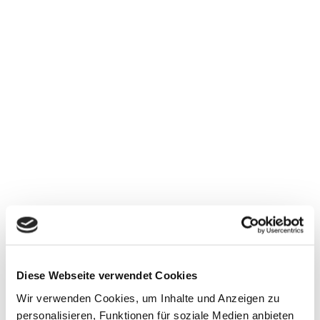
Diese Webseite verwendet Cookies
Wir verwenden Cookies, um Inhalte und Anzeigen zu
personalisieren, Funktionen für soziale Medien anbieten