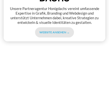
Unsere Partneragentur Honigdachs vereint umfassende
Expertise in Grafik, Branding und Webdesign und
unterstützt Unternehmen dabei, kreative Strategien zu
entwickeln & visuelle Identitäten zu gestalten.
WEBSITE ANSEHEN →