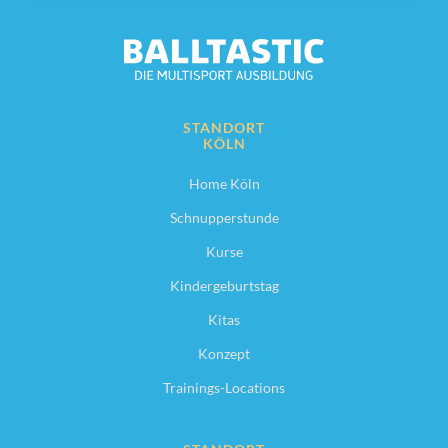
STANDORT
KÖLN
Home Köln
Schnupperstunde
Kurse
Kindergeburtstag
Kitas
Konzept
Trainings-Locations