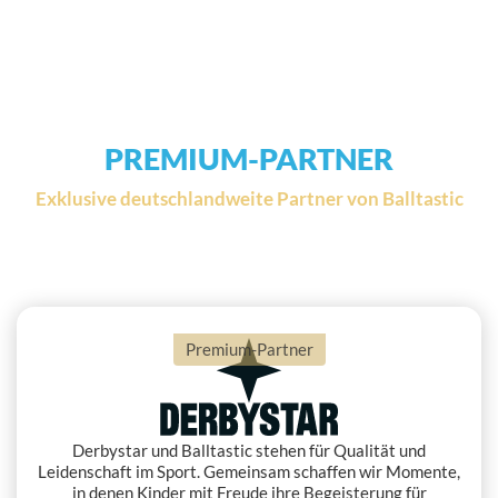
PREMIUM-PARTNER
Exklusive deutschlandweite Partner von Balltastic
Premium-Partner
Derbystar und Balltastic stehen für Qualität und
Leidenschaft im Sport. Gemeinsam schaffen wir Momente,
in denen Kinder mit Freude ihre Begeisterung für