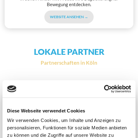
Bewegung entdecken.
WEBSITE ANSEHEN →
LOKALE PARTNER
Partnerschaften in Köln
Lokal-Partner Köln
Diese Webseite verwendet Cookies
Wir verwenden Cookies, um Inhalte und Anzeigen zu
personalisieren, Funktionen für soziale Medien anbieten
Unsere Partneragentur Honigdachs vereint umfassende
zu können und die Zugriffe auf unsere Website zu