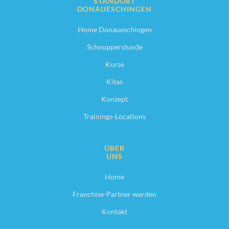
STANDORT
DONAUESCHINGEN
Home Donaueschingen
Schnupperstunde
Kurse
Kitas
Konzept
Trainings-Locations
ÜBER
UNS
Home
Franchise-Partner werden
Kontakt