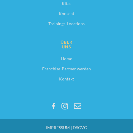
Kitas
Konzept
Trainings-Locations
ÜBER
UNS
Home
Franchise-Partner werden
Kontakt
IMPRESSUM | DSGVO