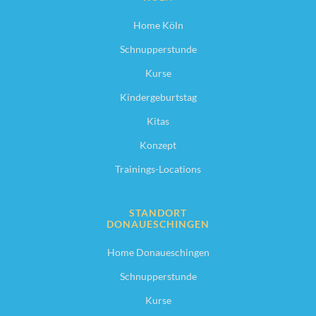
Home Köln
Schnupperstunde
Kurse
Kindergeburtstag
Kitas
Konzept
Trainings-Locations
STANDORT
DONAUESCHINGEN
Home Donaueschingen
Schnupperstunde
Kurse