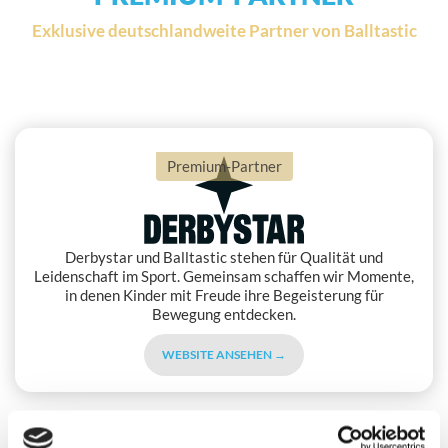
Exklusive deutschlandweite Partner von Balltastic
Premium-Partner
Derbystar und Balltastic stehen für Qualität und
Leidenschaft im Sport. Gemeinsam schaffen wir Momente,
in denen Kinder mit Freude ihre Begeisterung für
Bewegung entdecken.
WEBSITE ANSEHEN →