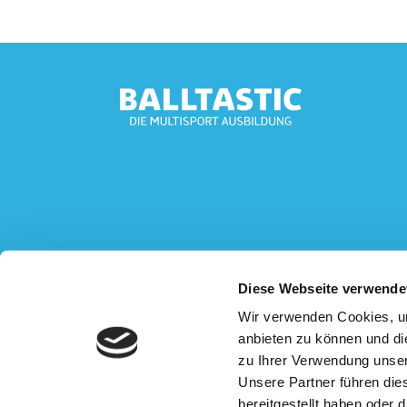
Diese Webseite verwende
Wir verwenden Cookies, um
anbieten zu können und di
zu Ihrer Verwendung unser
Unsere Partner führen die
bereitgestellt haben oder