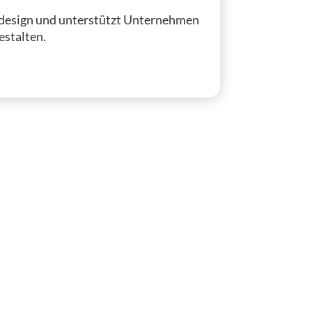
bdesign und unterstützt Unternehmen
estalten.