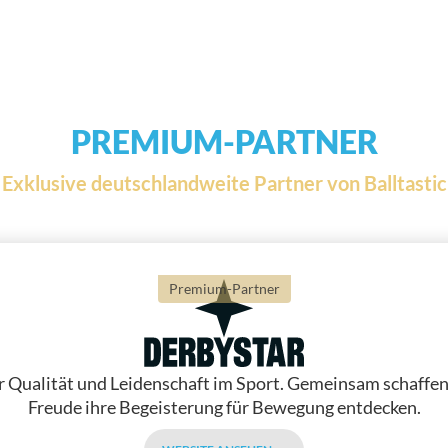
PREMIUM-PARTNER
Exklusive deutschlandweite Partner von Balltastic
Premium-Partner
ür Qualität und Leidenschaft im Sport. Gemeinsam schaffe
Freude ihre Begeisterung für Bewegung entdecken.