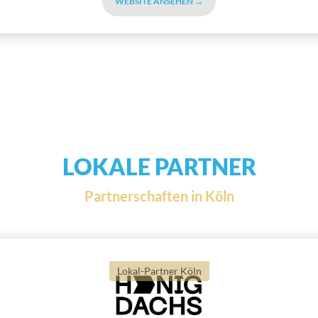
WEBSITE ANSEHEN →
LOKALE PARTNER
Partnerschaften in Köln
Lokal-Partner Köln