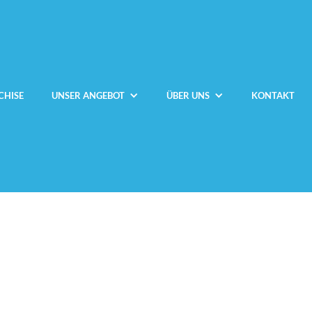
CHISE
UNSER ANGEBOT
ÜBER UNS
KONTAKT