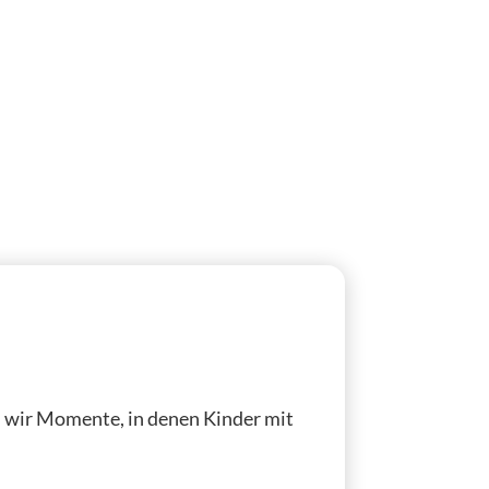
n wir Momente, in denen Kinder mit