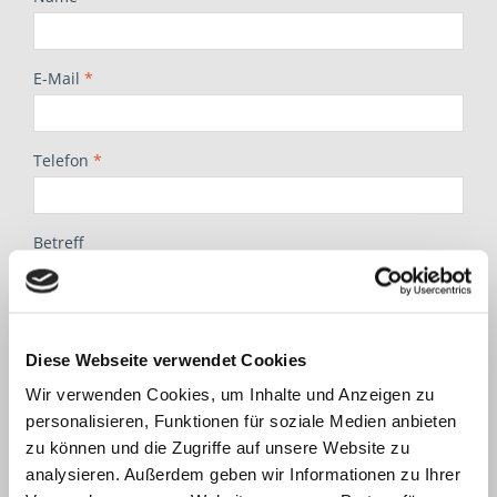
Diese Webseite verwendet Cookies
Wir verwenden Cookies, um Inhalte und Anzeigen zu
personalisieren, Funktionen für soziale Medien anbieten
zu können und die Zugriffe auf unsere Website zu
analysieren. Außerdem geben wir Informationen zu Ihrer