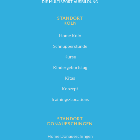
STANDORT
KÖLN
Home Köln
Schnupperstunde
Kurse
Kindergeburtstag
Kitas
Konzept
Trainings-Locations
STANDORT
DONAUESCHINGEN
Home Donaueschingen