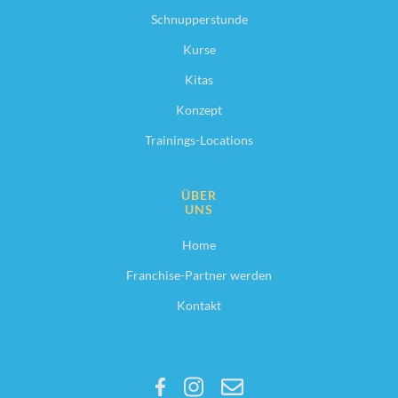
Schnupperstunde
Kurse
Kitas
Konzept
Trainings-Locations
ÜBER
UNS
Home
Franchise-Partner werden
Kontakt