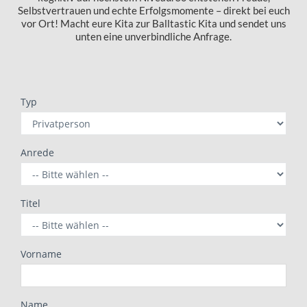
Selbstvertrauen und echte Erfolgsmomente – direkt bei euch
vor Ort! Macht eure Kita zur Balltastic Kita und sendet uns
unten eine unverbindliche Anfrage.